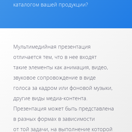
каталогом вашей продукции?
Мультимедийная презентация
отличается тем, что в нее входят
такие элементы как анимация, видео,
звуковое сопровождение в виде
голоса за кадром или фоновой музыки,
другие виды медиа-контента.
Презентация может быть представлена
в разных формах в зависимости
от той задачи, на выполнение которой