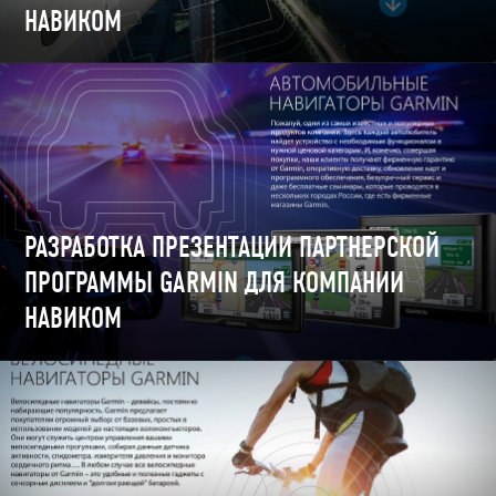
НАВИКОМ
РАЗРАБОТКА ПРЕЗЕНТАЦИИ ПАРТНЕРСКОЙ
ПРОГРАММЫ GARMIN ДЛЯ КОМПАНИИ
НАВИКОМ