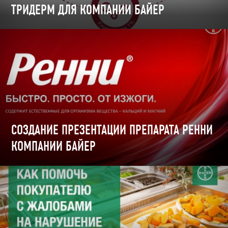
ТРИДЕРМ ДЛЯ КОМПАНИИ БАЙЕР
СОЗДАНИЕ ПРЕЗЕНТАЦИИ ПРЕПАРАТА РЕННИ
КОМПАНИИ БАЙЕР