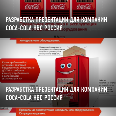
РАЗРАБОТКА ПРЕЗЕНТАЦИИ ДЛЯ КОМПАНИИ
COCA-COLA HBC РОССИЯ
РАЗРАБОТКА ПРЕЗЕНТАЦИИ ДЛЯ КОМПАНИИ
COCA-COLA HBC РОССИЯ