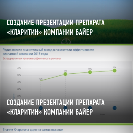
СОЗДАНИЕ ПРЕЗЕНТАЦИИ ПРЕПАРАТА
«КЛАРИТИН» КОМПАНИИ БАЙЕР
СОЗДАНИЕ ПРЕЗЕНТАЦИИ ПРЕПАРАТА
«КЛАРИТИН» КОМПАНИИ БАЙЕР