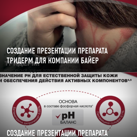
СОЗДАНИЕ ПРЕЗЕНТАЦИИ ПРЕПАРАТА
ТРИДЕРМ ДЛЯ КОМПАНИИ БАЙЕР
СОЗДАНИЕ ПРЕЗЕНТАЦИИ ПРЕПАРАТА