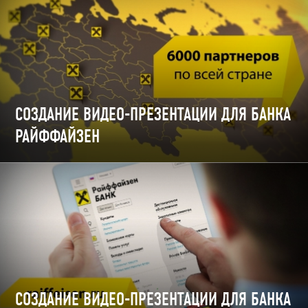
СОЗДАНИЕ ВИДЕО-ПРЕЗЕНТАЦИИ ДЛЯ БАНКА
РАЙФФАЙЗЕН
СОЗДАНИЕ ВИДЕО-ПРЕЗЕНТАЦИИ ДЛЯ БАНКА