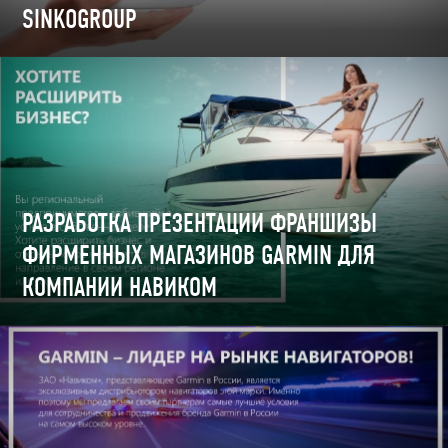
SINKOGROUP
РАЗРАБОТКА ПРЕЗЕНТАЦИИ ФРАНШИЗЫ
ФИРМЕННЫХ МАГАЗИНОВ GARMIN ДЛЯ
КОМПАНИИ НАВИКОМ