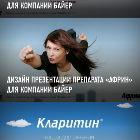
ДЛЯ КОМПАНИИ БАЙЕР
ДИЗАЙН ПРЕЗЕНТАЦИИ ПРЕПАРАТА «АФРИН»
ДЛЯ КОМПАНИИ БАЙЕР