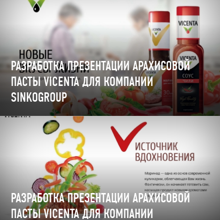
РАЗРАБОТКА ПРЕЗЕНТАЦИИ АРАХИСОВОЙ
ПАСТЫ VICENTA ДЛЯ КОМПАНИИ
SINKOGROUP
РАЗРАБОТКА ПРЕЗЕНТАЦИИ АРАХИСОВОЙ
ПАСТЫ VICENTA ДЛЯ КОМПАНИИ