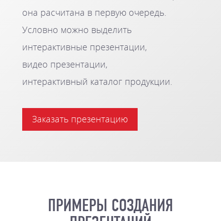
она расчитана в первую очередь.
Условно можно выделить
интерактивные презентации,
видео презентации,
интерактивный каталог продукции.
Заказать презентацию
ПРИМЕРЫ СОЗДАНИЯ