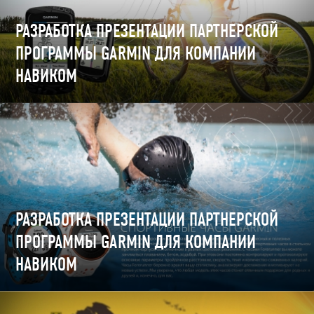
РАЗРАБОТКА ПРЕЗЕНТАЦИИ ПАРТНЕРСКОЙ
ПРОГРАММЫ GARMIN ДЛЯ КОМПАНИИ
НАВИКОМ
РАЗРАБОТКА ПРЕЗЕНТАЦИИ ПАРТНЕРСКОЙ
ПРОГРАММЫ GARMIN ДЛЯ КОМПАНИИ
НАВИКОМ