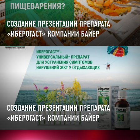
СОЗДАНИЕ ПРЕЗЕНТАЦИИ ПРЕПАРАТА
«ИБЕРОГАСТ» КОМПАНИИ БАЙЕР
СОЗДАНИЕ ПРЕЗЕНТАЦИИ ПРЕПАРАТА
«ИБЕРОГАСТ» КОМПАНИИ БАЙЕР