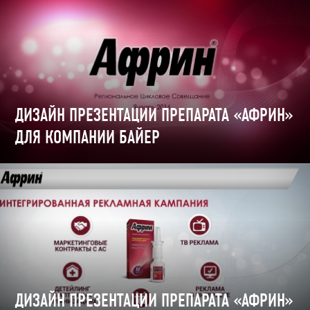
ДИЗАЙН ПРЕЗЕНТАЦИИ ПРЕПАРАТА «АФРИН»
ДЛЯ КОМПАНИИ БАЙЕР
ДИЗАЙН ПРЕЗЕНТАЦИИ ПРЕПАРАТА «АФРИН»