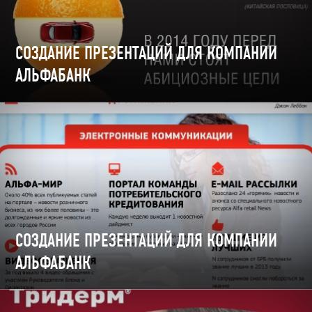
СОЗДАНИЕ ПРЕЗЕНТАЦИЙ ДЛЯ КОМПАНИИ
АЛЬФАБАНК
СОЗДАНИЕ ПРЕЗЕНТАЦИЙ ДЛЯ КОМПАНИИ
АЛЬФАБАНК