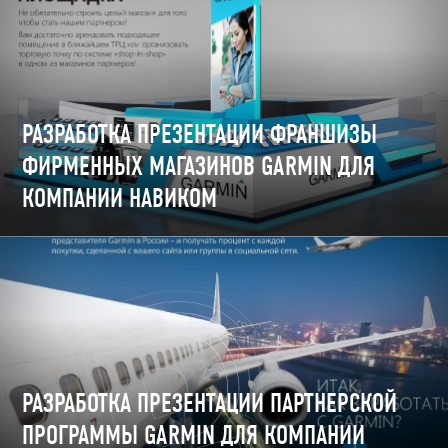
РАЗРАБОТКА ПРЕЗЕНТАЦИИ ФРАНШИЗЫ
ФИРМЕННЫХ МАГАЗИНОВ GARMIN ДЛЯ
КОМПАНИИ НАВИКОМ
РАЗРАБОТКА ПРЕЗЕНТАЦИИ ПАРТНЕРСКОЙ
ПРОГРАММЫ GARMIN ДЛЯ КОМПАНИИ