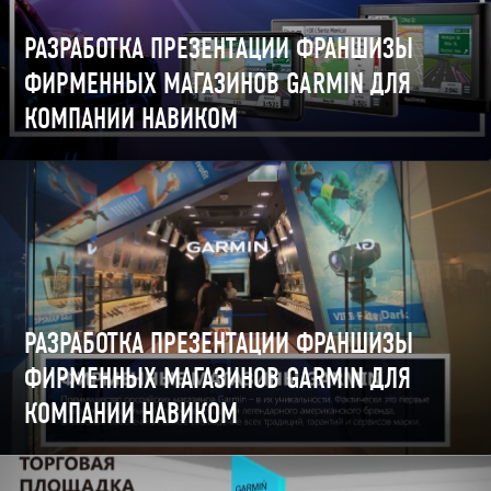
РАЗРАБОТКА ПРЕЗЕНТАЦИИ ФРАНШИЗЫ
ФИРМЕННЫХ МАГАЗИНОВ GARMIN ДЛЯ
КОМПАНИИ НАВИКОМ
РАЗРАБОТКА ПРЕЗЕНТАЦИИ ФРАНШИЗЫ
ФИРМЕННЫХ МАГАЗИНОВ GARMIN ДЛЯ
КОМПАНИИ НАВИКОМ