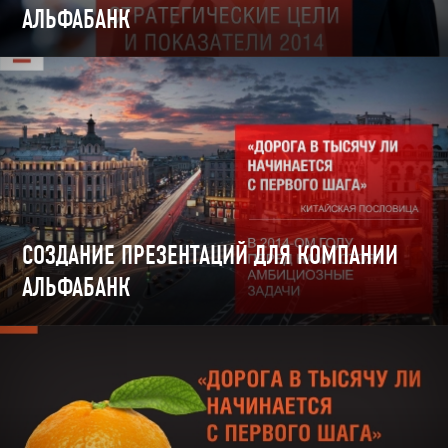
АЛЬФАБАНК
СОЗДАНИЕ ПРЕЗЕНТАЦИЙ ДЛЯ КОМПАНИИ
АЛЬФАБАНК