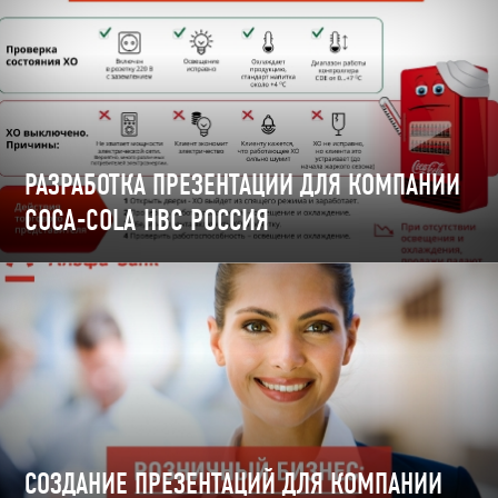
РАЗРАБОТКА ПРЕЗЕНТАЦИИ ДЛЯ КОМПАНИИ
COCA-COLA HBC РОССИЯ
СОЗДАНИЕ ПРЕЗЕНТАЦИЙ ДЛЯ КОМПАНИИ