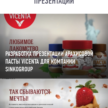
ПРЕЗЕНТАЦИЙ
РАЗРАБОТКА ПРЕЗЕНТАЦИИ АРАХИСОВОЙ
ПАСТЫ VICENTA ДЛЯ КОМПАНИИ
SINKOGROUP